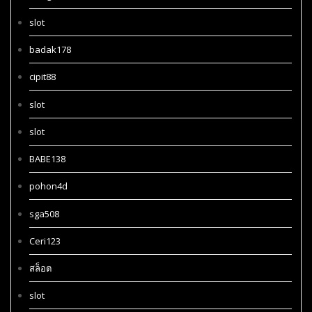
slot
badak178
cipit88
slot
slot
BABE138
pohon4d
sga508
Ceri123
สล็อต
slot