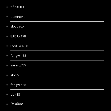
สล็อต888
domino4d
slot gacor
BADAK178
FANGWIN88
fangwin88
sarang777
slot77
fangwin88
cipit88
เว็บสล็อต