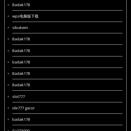
Badak178
wps电脑版下载
sibukwin
Badak178
Badak178
badak178
Badak178
Badak178
slot777
ide777 gacor
badak178
SLOT6000