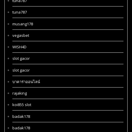
tuna787
tuna787
musang178
vegasbet
WISH4D
slot gacor
slot gacor
บาคาร่าออนไลน์
rajaking
koi855 slot
badak178
badak178