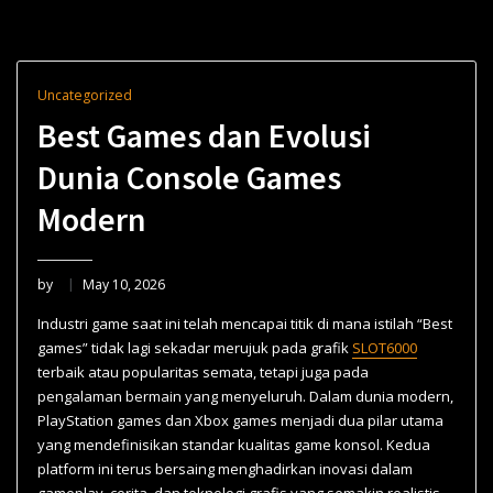
Uncategorized
Best Games dan Evolusi
Dunia Console Games
Modern
by
May 10, 2026
Industri game saat ini telah mencapai titik di mana istilah “Best
games” tidak lagi sekadar merujuk pada grafik
SLOT6000
terbaik atau popularitas semata, tetapi juga pada
pengalaman bermain yang menyeluruh. Dalam dunia modern,
PlayStation games dan Xbox games menjadi dua pilar utama
yang mendefinisikan standar kualitas game konsol. Kedua
platform ini terus bersaing menghadirkan inovasi dalam
gameplay, cerita, dan teknologi grafis yang semakin realistis.