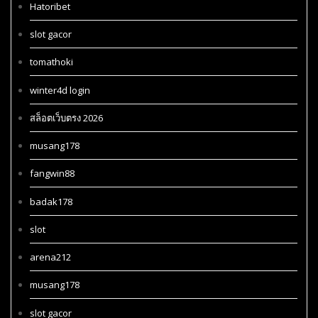
Hatoribet
slot gacor
tomathoki
winter4d login
สล็อตเว็บตรง 2026
musang178
fangwin88
badak178
slot
arena212
musang178
slot gacor