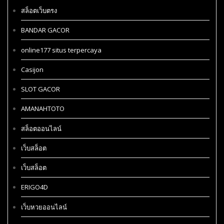
สล็อตเว็บตรง
BANDAR GACOR
online177 situs terpercaya
Casijon
SLOT GACOR
AMANAHTOTO
สล็อตออนไลน์
เว็บสล็อต
เว็บสล็อต
ERIGO4D
เว็บหวยออนไลน์