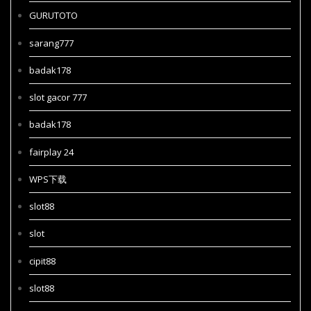
GURUTOTO
sarang777
badak178
slot gacor 777
badak178
fairplay 24
WPS下载
slot88
slot
cipit88
slot88