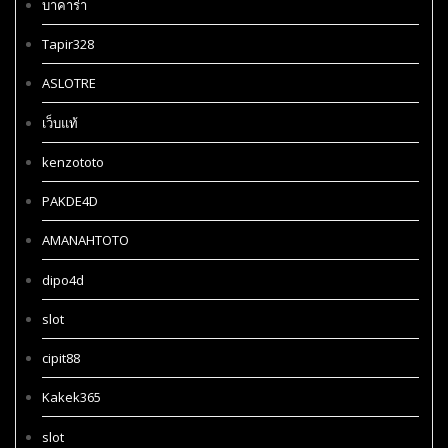
บาคาร่า
Tapir328
ASLOTRE
เว็บแท้
kenzototo
PAKDE4D
AMANAHTOTO
dipo4d
slot
cipit88
Kakek365
slot