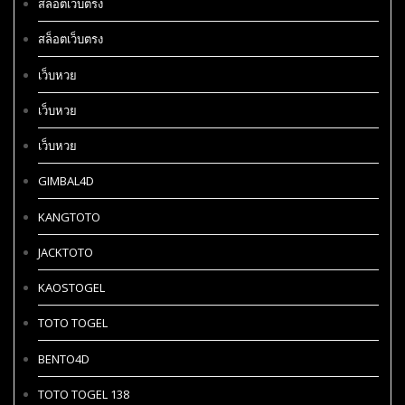
สล็อตเว็บตรง
สล็อตเว็บตรง
เว็บหวย
เว็บหวย
เว็บหวย
GIMBAL4D
KANGTOTO
JACKTOTO
KAOSTOGEL
TOTO TOGEL
BENTO4D
TOTO TOGEL 138