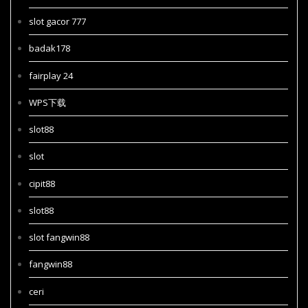
slot gacor 777
badak178
fairplay 24
WPS下载
slot88
slot
cipit88
slot88
slot fangwin88
fangwin88
ceri