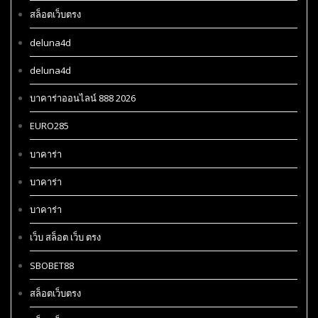
สล็อตเว็บตรง
deluna4d
deluna4d
บาคาร่าออนไลน์ 888 2026
EURO285
บาคาร่า
บาคาร่า
บาคาร่า
เว็บ สล็อต เว็บ ตรง
SBOBET88
สล็อตเว็บตรง