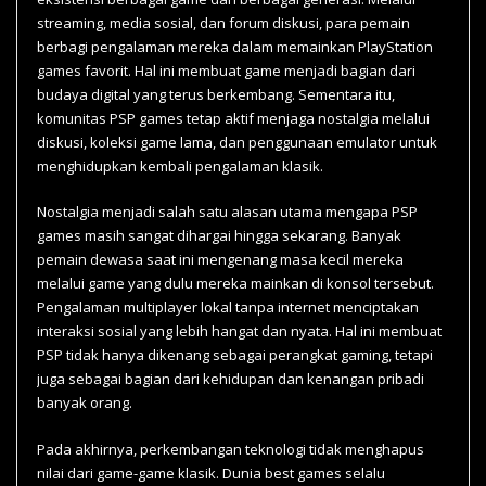
streaming, media sosial, dan forum diskusi, para pemain
berbagi pengalaman mereka dalam memainkan PlayStation
games favorit. Hal ini membuat game menjadi bagian dari
budaya digital yang terus berkembang. Sementara itu,
komunitas PSP games tetap aktif menjaga nostalgia melalui
diskusi, koleksi game lama, dan penggunaan emulator untuk
menghidupkan kembali pengalaman klasik.
Nostalgia menjadi salah satu alasan utama mengapa PSP
games masih sangat dihargai hingga sekarang. Banyak
pemain dewasa saat ini mengenang masa kecil mereka
melalui game yang dulu mereka mainkan di konsol tersebut.
Pengalaman multiplayer lokal tanpa internet menciptakan
interaksi sosial yang lebih hangat dan nyata. Hal ini membuat
PSP tidak hanya dikenang sebagai perangkat gaming, tetapi
juga sebagai bagian dari kehidupan dan kenangan pribadi
banyak orang.
Pada akhirnya, perkembangan teknologi tidak menghapus
nilai dari game-game klasik. Dunia best games selalu