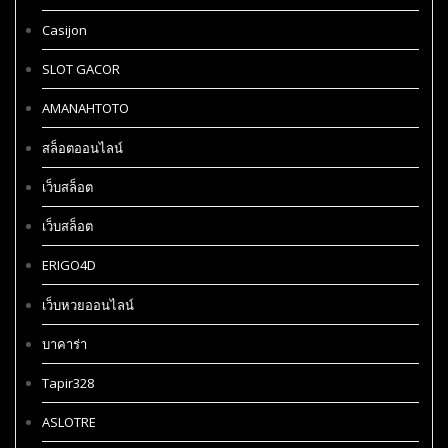
Casijon
SLOT GACOR
AMANAHTOTO
สล็อตออนไลน์
เว็บสล็อต
เว็บสล็อต
ERIGO4D
เว็บหวยออนไลน์
บาคาร่า
Tapir328
ASLOTRE