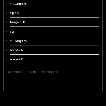
musang178
cipit88
fangwin88
ceri
musang178
arena212
arena212
No menu found with name: blog roll