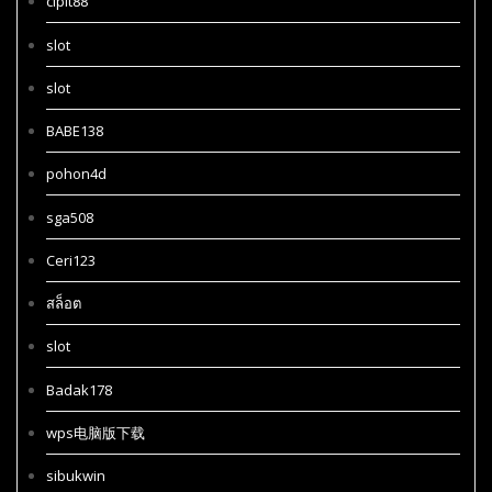
cipit88
slot
slot
BABE138
pohon4d
sga508
Ceri123
สล็อต
slot
Badak178
wps电脑版下载
sibukwin