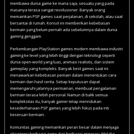
membawa dunia game ke mana saja, sesuatu yang pada
masanya terasa sangat revolusioner. Banyak orang
memainkan PSP games saat perjalanan, di sekolah, atau saat
bersantai di rumah. Konsol ini memberikan kebebasan
bermain yang belum pernah ada sebelumnya dalam dunia
gaming genggam.
Perkembangan PlayStation games modern membawa industri
gaming ke level yang lebih tinggi dengan teknologi seperti
dunia open-world yang luas, animasi realistis, dan sistem
gameplay yang kompleks. Banyak best games saat ini
menawarkan kebebasan pemain dalam menentukan cara
bermain dan hasil cerita. Setiap keputusan dapat
memengaruhi jalannya permainan, membuat pengalaman
bermain terasa lebih personal. Namun di balik semua
kompleksitas itu, banyak gamer tetap merindukan
kesederhanaan PSP games yang lebih fokus pada inti
keseruan bermain.
Komunitas gaming memainkan peran besar dalam menjaga
eksistensi berbagai game dari berbagai generasi. Melalui