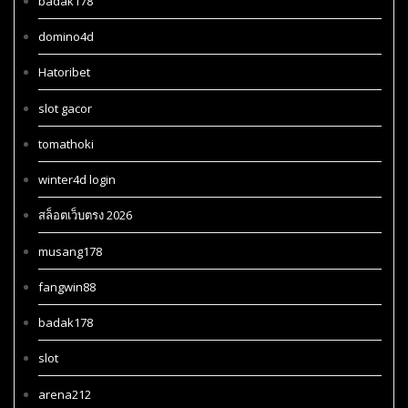
badak178
domino4d
Hatoribet
slot gacor
tomathoki
winter4d login
สล็อตเว็บตรง 2026
musang178
fangwin88
badak178
slot
arena212