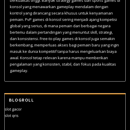
berkualitas tinggi. Banyak strategy games dan sports games di
konsol yang menawarkan gameplay mendalam dengan
kontrol yang dirancang secara khusus untuk kenyamanan
pemain. PvP games di konsol sering menjadi ajang kompetisi
global yang serius, di mana pemain dari berbagai negara
bertemu dalam pertandingan yang menuntut skill, strategi,
dan konsistensi. Free-to-play games di konsol juga semakin
berkembang, memperluas akses bagi pemain baru yang ingin
masuk ke dunia kompetitif tanpa harus mengeluarkan biaya
awal. Konsol tetap relevan karena mampu memberikan
pengalaman yang konsisten, stabil, dan fokus pada kualitas
gameplay.
BLOGROLL
slot gacor
slot qris