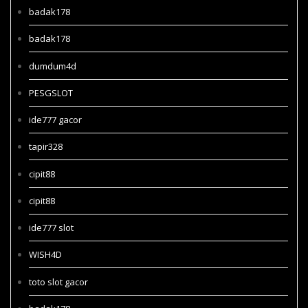
badak178
badak178
dumdum4d
PESGSLOT
ide777 gacor
tapir328
cipit88
cipit88
ide777 slot
WISH4D
toto slot gacor