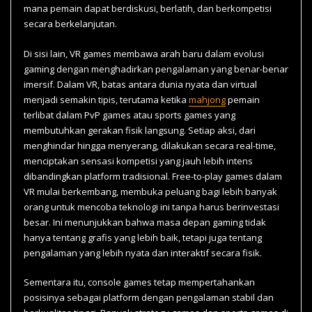
mana pemain dapat berdiskusi, berlatih, dan berkompetisi
secara berkelanjutan.
Di sisi lain, VR games membawa arah baru dalam evolusi
gaming dengan menghadirkan pengalaman yang benar-benar
imersif. Dalam VR, batas antara dunia nyata dan virtual
menjadi semakin tipis, terutama ketika
mahjong
pemain
terlibat dalam PvP games atau sports games yang
membutuhkan gerakan fisik langsung. Setiap aksi, dari
menghindar hingga menyerang, dilakukan secara real-time,
menciptakan sensasi kompetisi yang jauh lebih intens
dibandingkan platform tradisional. Free-to-play games dalam
VR mulai berkembang, membuka peluang bagi lebih banyak
orang untuk mencoba teknologi ini tanpa harus berinvestasi
besar. Ini menunjukkan bahwa masa depan gaming tidak
hanya tentang grafis yang lebih baik, tetapi juga tentang
pengalaman yang lebih nyata dan interaktif secara fisik.
Sementara itu, console games tetap mempertahankan
posisinya sebagai platform dengan pengalaman stabil dan