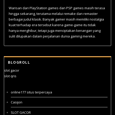
Warisan dari PlayStation games dan PSP games masih terasa
hingga sekarang, terutama melalui remake dan remaster
berbagai judul klasik. Banyak gamer masih memiliki nostalgia
kuat terhadap era tersebut karena game-game itu tidak
hanya menghibur, tetapi juga menciptakan kenangan yang
sulit dilupakan dalam perjalanan dunia gaming mereka.
BLOGROLL
slot gacor
slot qris
online177 situs terpercaya
Casijon
SLOT GACOR