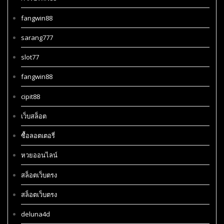
fangwin88
sarang777
slot77
fangwin88
cipit88
เว็บสล็อต
ซื้อลอตเตอรี่
หวยออนไลน์
สล็อตเว็บตรง
สล็อตเว็บตรง
deluna4d