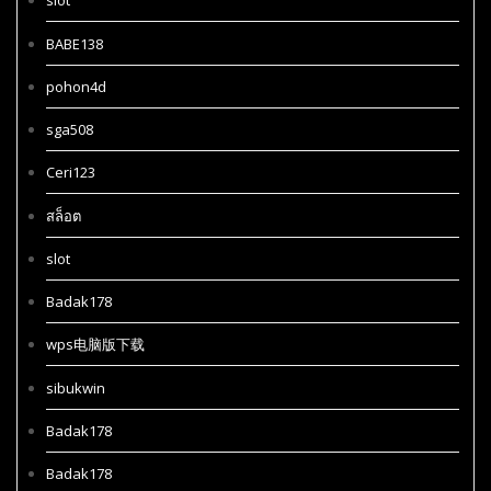
slot
BABE138
pohon4d
sga508
Ceri123
สล็อต
slot
Badak178
wps电脑版下载
sibukwin
Badak178
Badak178