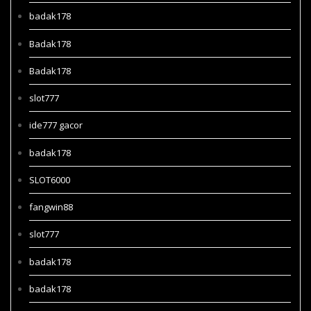
badak178
Badak178
Badak178
slot777
ide777 gacor
badak178
SLOT6000
fangwin88
slot777
badak178
badak178