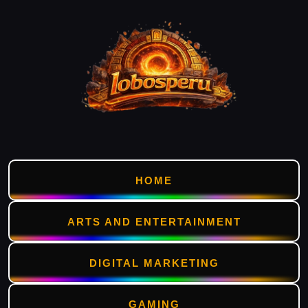
HOME
ARTS AND ENTERTAINMENT
DIGITAL MARKETING
GAMING