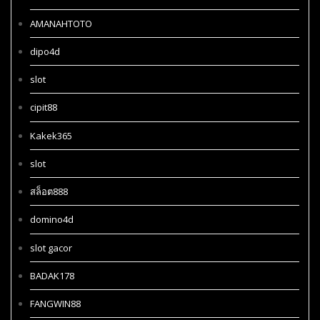
AMANAHTOTO
dipo4d
slot
cipit88
Kakek365
slot
สล็อต888
domino4d
slot gacor
BADAK178
FANGWIN88