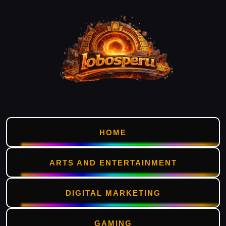
HOME
ARTS AND ENTERTAINMENT
DIGITAL MARKETING
GAMING