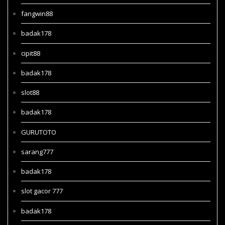
fangwin88
badak178
cipit88
badak178
slot88
badak178
GURUTOTO
sarang777
badak178
slot gacor 777
badak178