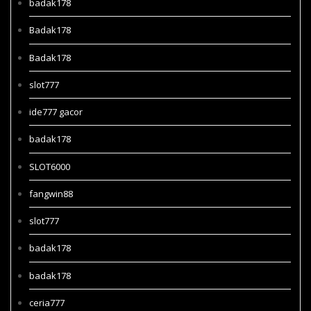
badak178
Badak178
Badak178
slot777
ide777 gacor
badak178
SLOT6000
fangwin88
slot777
badak178
badak178
ceria777