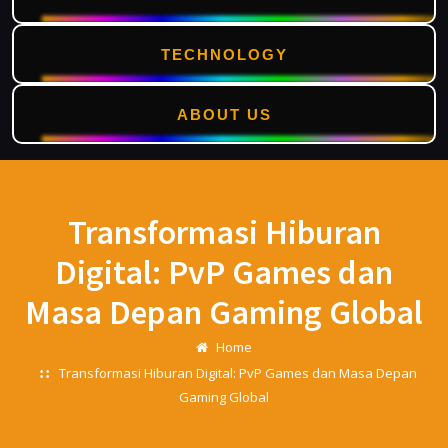
TECHNOLOGY
ABOUT US
Skip
to
content
Transformasi Hiburan
Digital: PvP Games dan
Masa Depan Gaming Global
Home
Transformasi Hiburan Digital: PvP Games dan Masa Depan
Gaming Global