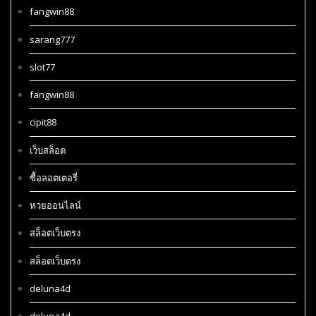
fangwin88
sarang777
slot77
fangwin88
cipit88
เว็บสล็อต
ซื้อลอตเตอรี่
หวยออนไลน์
สล็อตเว็บตรง
สล็อตเว็บตรง
deluna4d