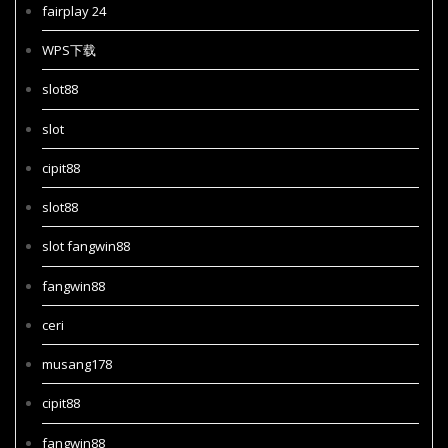
fairplay 24
WPS下载
slot88
slot
cipit88
slot88
slot fangwin88
fangwin88
ceri
musang178
cipit88
fangwin88