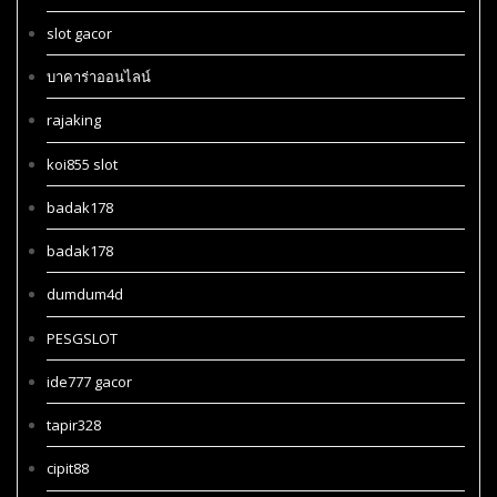
slot gacor
บาคาร่าออนไลน์
rajaking
koi855 slot
badak178
badak178
dumdum4d
PESGSLOT
ide777 gacor
tapir328
cipit88