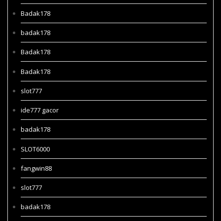
Badak178
badak178
Badak178
Badak178
slot777
ide777 gacor
badak178
SLOT6000
fangwin88
slot777
badak178