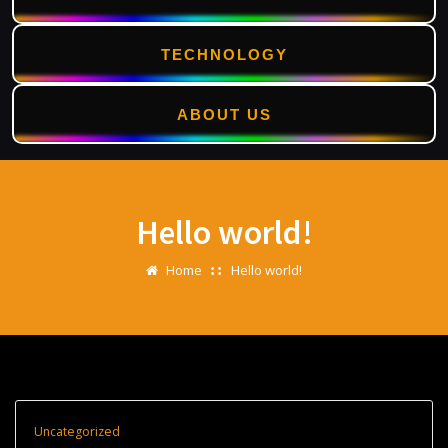
TECHNOLOGY
ABOUT US
Skip
to
content
Hello world!
Home
Hello world!
Uncategorized