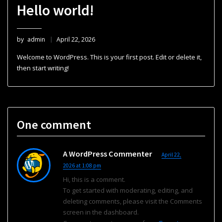
Hello world!
by
admin
April 22, 2026
Welcome to WordPress. This is your first post. Edit or delete it,
then start writing!
One comment
A WordPress Commenter
April 22,
2026 at 1:08 pm
Hi, this is a comment.
To get started with moderating, editing, and
deleting comments, please visit the Comments
screen in the dashboard.