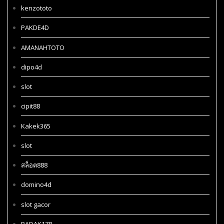
kenzototo
PAKDE4D
AMANAHTOTO
dipo4d
slot
cipit88
Kakek365
slot
สล็อต888
domino4d
slot gacor
BADAK178