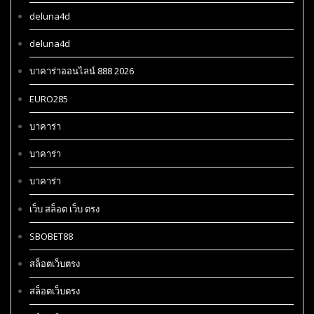
deluna4d
deluna4d
บาคาร่าออนไลน์ 888 2026
EURO285
บาคาร่า
บาคาร่า
บาคาร่า
เว็บ สล็อต เว็บ ตรง
SBOBET88
สล็อตเว็บตรง
สล็อตเว็บตรง