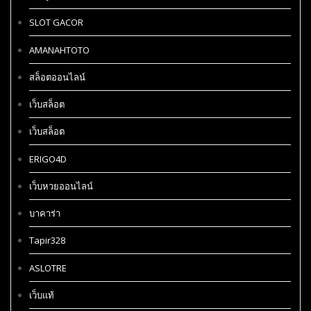
SLOT GACOR
AMANAHTOTO
สล็อตออนไลน์
เว็บสล็อต
เว็บสล็อต
ERIGO4D
เว็บหวยออนไลน์
บาคาร่า
Tapir328
ASLOTRE
เว็บแท้